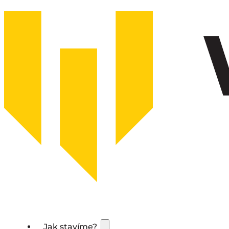
Jak stavíme?